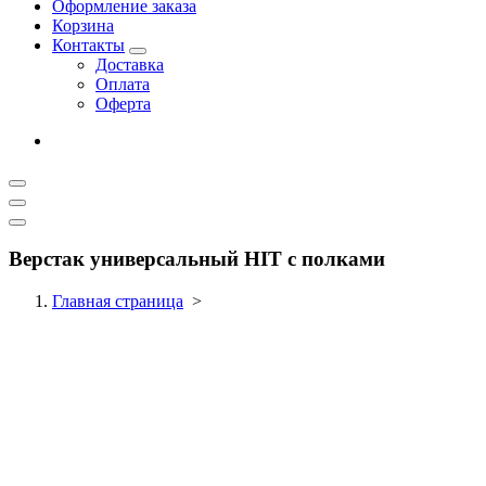
Оформление заказа
Корзина
Контакты
Доставка
Оплата
Оферта
Верстак универсальный HIT с полками
Главная страница
>