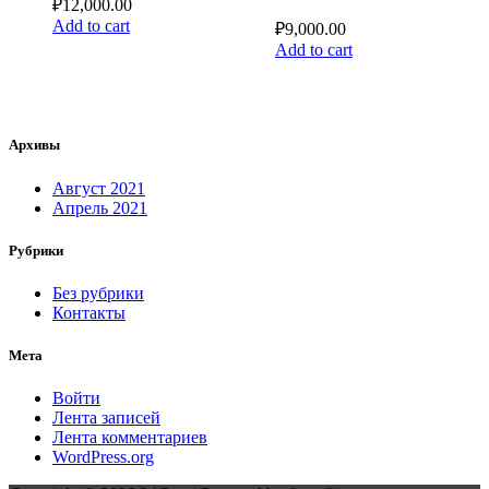
₽
12,000.00
Add to cart
₽
9,000.00
Add to cart
Архивы
Август 2021
Апрель 2021
Рубрики
Без рубрики
Контакты
Мета
Войти
Лента записей
Лента комментариев
WordPress.org