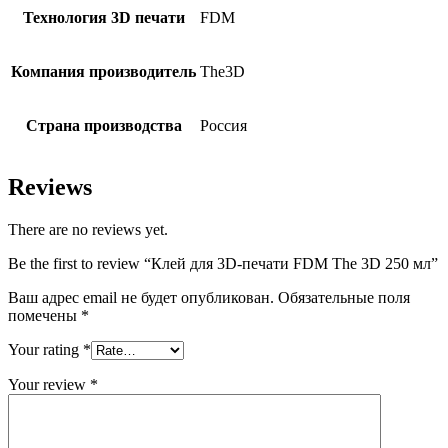
Технология 3D печати
FDM
Компания производитель
The3D
Страна производства
Россия
Reviews
There are no reviews yet.
Be the first to review “Клей для 3D-печати FDM The 3D 250 мл”
Ваш адрес email не будет опубликован.
Обязательные поля
помечены
*
Your rating
*
Your review
*