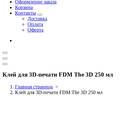
Оформление заказа
Корзина
Контакты
Доставка
Оплата
Оферта
Клей для 3D-печати FDM The 3D 250 мл
Главная страница
>
Клей для 3D-печати FDM The 3D 250 мл