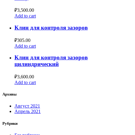
₽
3,500.00
Add to cart
Клин для контроля зазоров
₽
305.00
Add to cart
Клин для контроля зазоров
цилиндрический
₽
3,600.00
Add to cart
Архивы
Август 2021
Апрель 2021
Рубрики